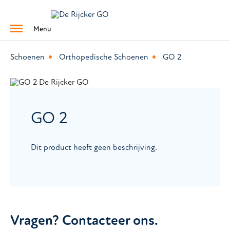
Menu
Schoenen
Orthopedische Schoenen
GO 2
GO 2
Dit product heeft geen beschrijving.
Vragen? Contacteer ons.