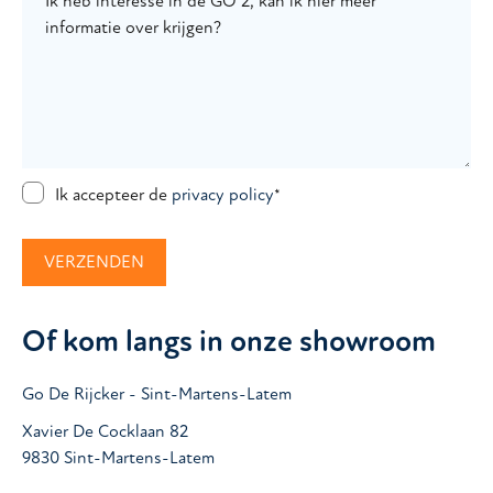
Ik accepteer de
privacy policy
*
Of kom langs in onze showroom
Go De Rijcker - Sint-Martens-Latem
Xavier De Cocklaan 82
9830 Sint-Martens-Latem