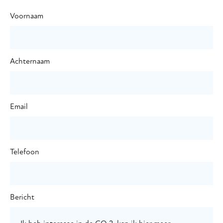
Voornaam
Achternaam
Email
Telefoon
Bericht