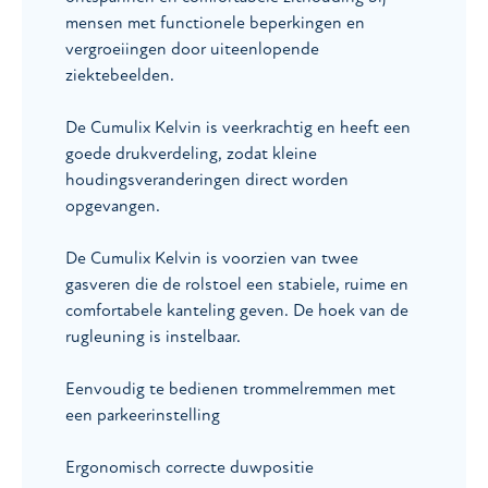
mensen met functionele beperkingen en
vergroeiingen door uiteenlopende
ziektebeelden.
De Cumulix Kelvin is veerkrachtig en heeft een
goede drukverdeling, zodat kleine
houdingsveranderingen direct worden
opgevangen.
De Cumulix Kelvin is voorzien van twee
gasveren die de rolstoel een stabiele, ruime en
comfortabele kanteling geven. De hoek van de
rugleuning is instelbaar.
Eenvoudig te bedienen trommelremmen met
een parkeerinstelling
Ergonomisch correcte duwpositie