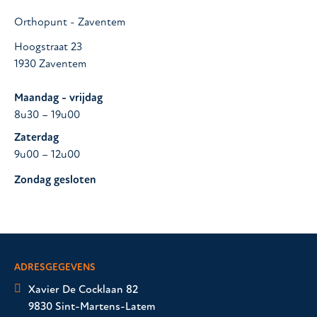
Orthopunt - Zaventem
Hoogstraat 23
1930 Zaventem
Maandag - vrijdag
8u30 – 19u00
Zaterdag
9u00 – 12u00
Zondag gesloten
ADRESGEGEVENS
Xavier De Cocklaan 82
9830 Sint-Martens-Latem