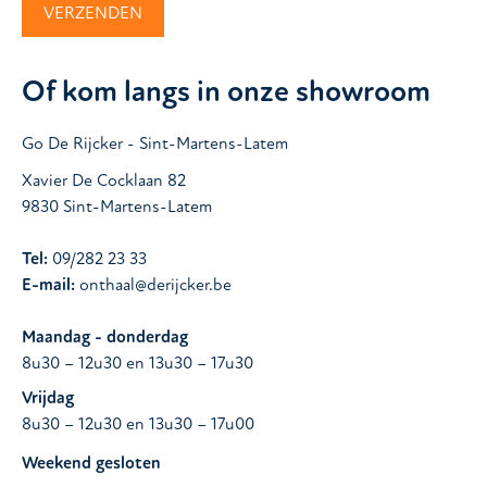
Of kom langs in onze showroom
Go De Rijcker - Sint-Martens-Latem
Xavier De Cocklaan 82
9830 Sint-Martens-Latem
Tel:
09/282 23 33
E-mail:
onthaal@derijcker.be
Maandag - donderdag
8u30 – 12u30 en 13u30 – 17u30
Vrijdag
8u30 – 12u30 en 13u30 – 17u00
Weekend gesloten