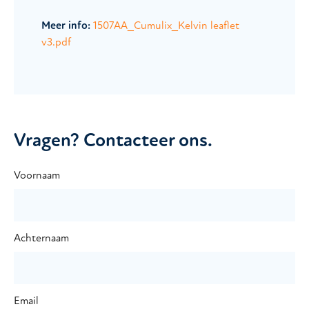
Meer info:
1507AA_Cumulix_Kelvin leaflet
v3.pdf
Vragen? Contacteer ons.
Voornaam
Achternaam
Email