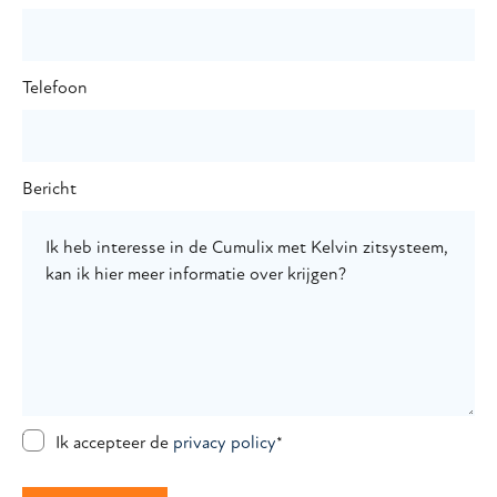
Telefoon
Bericht
Ik accepteer de
privacy policy
*